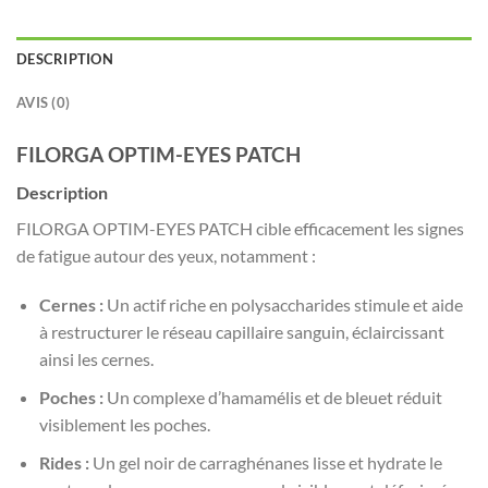
DESCRIPTION
AVIS (0)
FILORGA OPTIM-EYES PATCH
Description
FILORGA OPTIM-EYES PATCH cible efficacement les signes
de fatigue autour des yeux, notamment :
Cernes :
Un actif riche en polysaccharides stimule et aide
à restructurer le réseau capillaire sanguin, éclaircissant
ainsi les cernes.
Poches :
Un complexe d’hamamélis et de bleuet réduit
visiblement les poches.
Rides :
Un gel noir de carraghénanes lisse et hydrate le