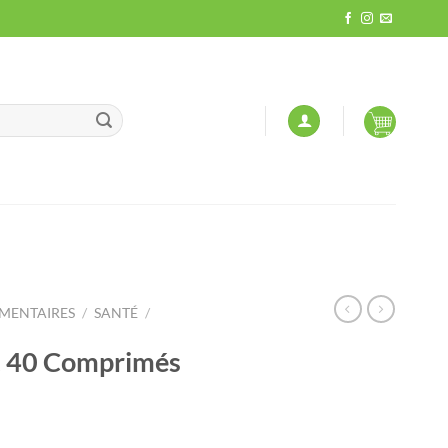
MENTAIRES
/
SANTÉ
/
 40 Comprimés