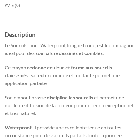
AVIS (0)
Description
Le Sourcils Liner Waterproof, longue tenue, est le compagnon
idéal pour des
sourcils redessinés et comblés
.
Ce crayon
redonne couleur et forme aux sourcils
clairsemés
. Sa texture unique et fondante permet une
application parfaite
Son embout brosse
discipline les sourcils
et permet une
meilleure diffusion de la couleur pour un rendu exceptionnel
et très naturel.
Waterproof
, il possède une excellente tenue en toutes
circonstance pour des sourcils parfaits toute la journée.