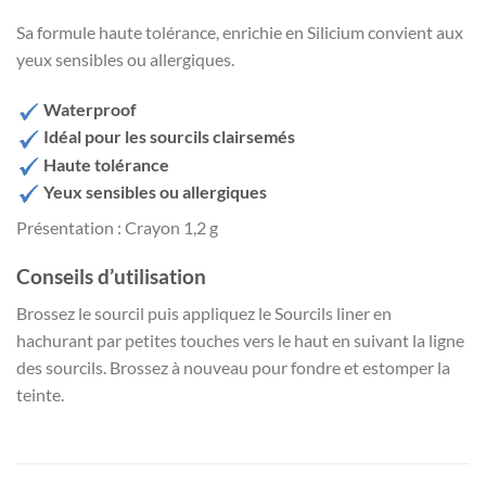
Sa formule haute tolérance, enrichie en Silicium convient aux
yeux sensibles ou allergiques.
Waterproof
Idéal pour les sourcils clairsemés
Haute tolérance
Yeux sensibles ou allergiques
Présentation : Crayon 1,2 g
Conseils d’utilisation
Brossez le sourcil puis appliquez le Sourcils liner en
hachurant par petites touches vers le haut en suivant la ligne
des sourcils. Brossez à nouveau pour fondre et estomper la
teinte.