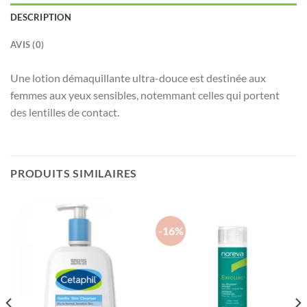
DESCRIPTION
AVIS (0)
Une lotion démaquillante ultra-douce est destinée aux
femmes aux yeux sensibles, notemmant celles qui portent
des lentilles de contact.
PRODUITS SIMILAIRES
-16%