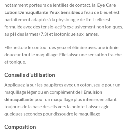
notamment porteurs de lentilles de contact, la
Eye Care
Lotion Démaquillante Yeux Sensibles
à l’eau de bleuet est
parfaitement adaptée à la physiologie de l’œil : elle est
formulée avec des tensio-actifs exclusivement non ioniques,
au pH des larmes (7,3) et isotonique aux larmes.
Elle nettoie le contour des yeux et élimine avec une infinie
douceur tout le maquillage. Elle laisse une sensation fraiche
et tonique.
Conseils d’utilisation
Appliquez la sur les paupières avec un coton, seule pour un
maquillage léger ou en complément de
l’Emulsion
démaquillante
pour un maquillage plus intense, en allant
toujours de la base des cils vers la pointe. Laissez agir
quelques secondes pour dissoudre le maquillage
Composition