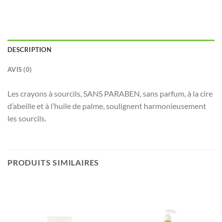
DESCRIPTION
AVIS (0)
Les crayons à sourcils, SANS PARABEN, sans parfum, à la cire
d’abeille et à l’huile de palme, soulignent harmonieusement
les sourcils.
PRODUITS SIMILAIRES