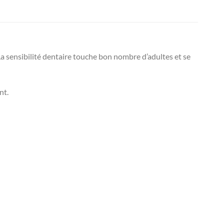
ensibilité dentaire touche bon nombre d’adultes et se
nt.