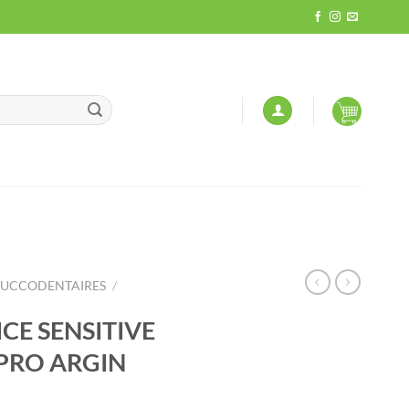
BUCCODENTAIRES
/
CE SENSITIVE
PRO ARGIN