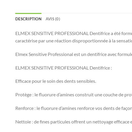
DESCRIPTION
AVIS (0)
ELMEX SENSITIVE PROFESSIONAL Dentifrice a été formulé 
caractérise par une réaction disproportionnée à la sensati
Elmex Sensitive Professional est un dentifrice avec formul
ELMEX SENSITIVE PROFESSIONAL Dentifrice :
Efficace pour le soin des dents sensibles.
Protège : le fluorure d’amines construit une couche de pr
Renforce : le fluorure d’amines renforce vos dents de façon 
Nettoie : de fines particules offrent un nettoyage efficace 