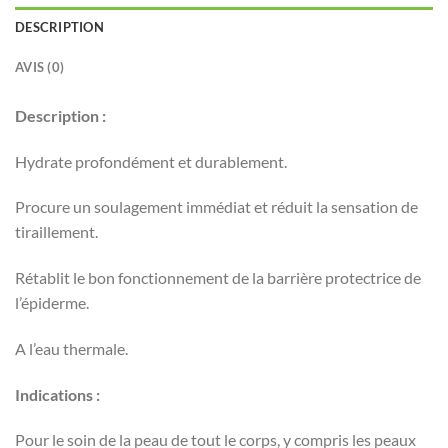
DESCRIPTION
AVIS (0)
Description :
Hydrate profondément et durablement.
Procure un soulagement immédiat et réduit la sensation de
tiraillement.
Rétablit le bon fonctionnement de la barrière protectrice de
l’épiderme.
A l’eau thermale.
Indications :
Pour le soin de la peau de tout le corps, y compris les peaux