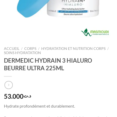
ACCUEIL
/
CORPS
/
HYDRATATION ET NUTRITION CORPS
/
SOINS HYDRATATION
DERMEDIC HYDRAIN 3 HIALURO
BEURRE ULTRA 225ML
53.000
د.ت
Hydrate profondément et durablement.