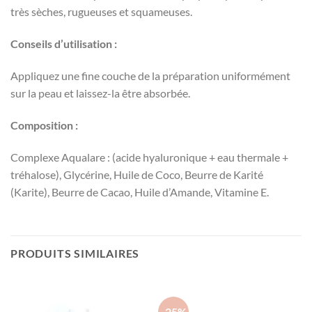
très sèches, rugueuses et squameuses.
Conseils d’utilisation :
Appliquez une fine couche de la préparation uniformément
sur la peau et laissez-la être absorbée.
Composition :
Complexe Aqualare : (acide hyaluronique + eau thermale +
tréhalose), Glycérine, Huile de Coco, Beurre de Karité
(Karite), Beurre de Cacao, Huile d’Amande, Vitamine E.
PRODUITS SIMILAIRES
-25%