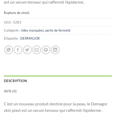
est un serum tenseur qui raffermit l’épiderme .
Rupture de stock
UGS :
5283
Catégorie :
rides marquées, perte de fermeté
Étiquette :
DERMAGOR
DESCRIPTION
AVIS (0)
C’est un nouveau produit destiné pour la peau, le Demagor
skin plast est un serum tenseur qui raffermit l’épiderme .