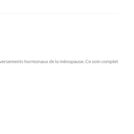
leversements hormonaux de la ménopause. Ce soin complet