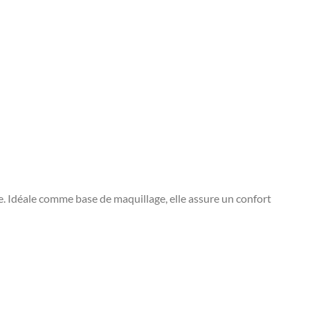
e. Idéale comme base de maquillage, elle assure un confort