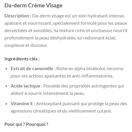
Da-derm Crème Visage
Description :
Da-derm visage est un soin hydratant intense,
apaisant et nourrissant, spécialement formulé pour les peaux
desséchées et sensibles. Sa texture riche et onctueuse nourrit
profondément la peau déshydratée, lui redonnant éclat,
souplesse et douceur.
Ingrédients clés :
Extrait de camomille :
Riche en alpha bisabolol, reconnu
pour ses actions apaisantes et anti-inflammatoires.
Acide lactique :
Possède des propriétés astringentes qui
aident à nourrir intensément la peau.
Vitamine E :
Antioxydant puissant qui protège la peau des
agressions climatiques et du vieillissement cutané.
Pour qui ? Pourquoi ?