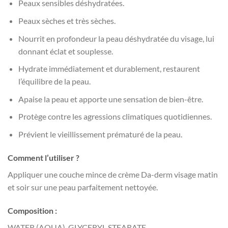
Peaux sensibles déshydratées.
Peaux sèches et très sèches.
Nourrit en profondeur la peau déshydratée du visage, lui
donnant éclat et souplesse.
Hydrate immédiatement et durablement, restaurent
l’équilibre de la peau.
Apaise la peau et apporte une sensation de bien-être.
Protège contre les agressions climatiques quotidiennes.
Prévient le vieillissement prématuré de la peau.
Comment l’utiliser ?
Appliquer une couche mince de crème Da-derm visage matin
et soir sur une peau parfaitement nettoyée.
Composition :
WATER (AQUA), GLYCERYL STEARATE,