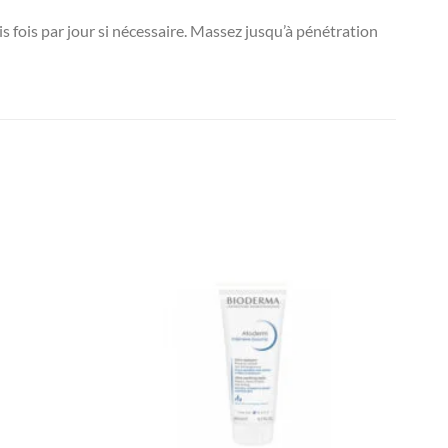
fois par jour si nécessaire. Massez jusqu’à pénétration