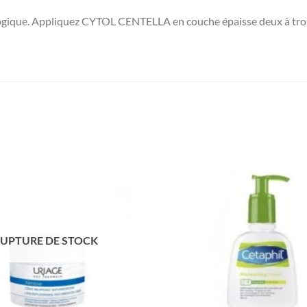
ogique. Appliquez CYTOL CENTELLA en couche épaisse deux à trois 
UPTURE DE STOCK