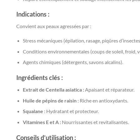
Indications :
Convient aux peaux agressées par :
Stress mécaniques (épilation, rasage, piqûres d’insectes
Conditions environnementales (coups de soleil, froid, ve
Agents chimiques (détergents, savons alcalins).
Ingrédients clés :
Extrait de Centella asiatica :
Apaisant et réparateur.
Huile de pépins de raisin :
Riche en antioxydants.
Squalane :
Hydratant et protecteur.
Vitamines E et A :
Nourrissantes et revitalisantes.
Conseils d’utilisation :