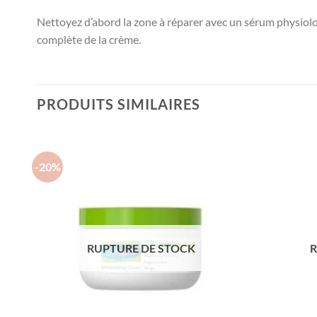
Nettoyez d’abord la zone à réparer avec un sérum physiol
complète de la crème.
PRODUITS SIMILAIRES
-20%
RUPTURE DE STOCK
R