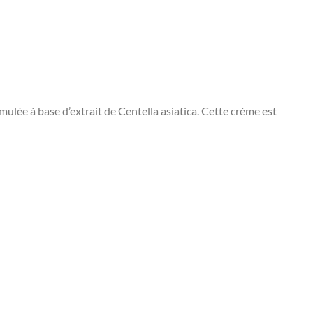
lée à base d’extrait de Centella asiatica. Cette crème est