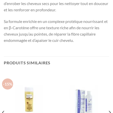
d’enrober les cheveux secs pour les nettoyer tout en douceur
et les renforcer en profondeur.
Sa formule enrichie en un complexe protéique nourrissant et
en β-Carotène offre une texture riche afin de nourrir les
cheveux jusqu’au pointes, de réparer la fibre capillaire
endommagée et d’apaiser le cuir chevelu.
PRODUITS SIMILAIRES
-15%