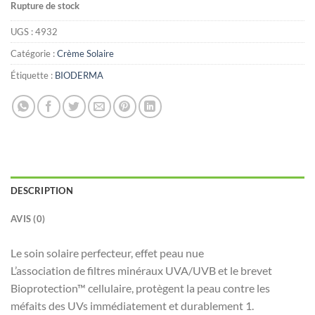
Rupture de stock
UGS :
4932
Catégorie :
Crème Solaire
Étiquette :
BIODERMA
DESCRIPTION
AVIS (0)
Le soin solaire perfecteur, effet peau nue
L’association de filtres minéraux UVA/UVB et le brevet
Bioprotection™ cellulaire, protègent la peau contre les
méfaits des UVs immédiatement et durablement 1.