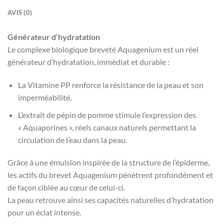
AVIS (0)
Générateur d’hydratation
Le complexe biologique breveté Aquagenium est un réel
générateur d’hydratation, immédiat et durable :
La Vitamine PP renforce la résistance de la peau et son
imperméabilité.
L’extrait de pépin de pomme stimule l’expression des
« Aquaporines », réels canaux naturels permettant la
circulation de l’eau dans la peau.
Grâce à une émulsion inspirée de la structure de l’
épiderme
,
les actifs du brevet Aquagenium pénètrent profondément et
de façon ciblée au cœur de celui-ci.
La peau retrouve ainsi ses capacités naturelles d’hydratation
pour un éclat intense.