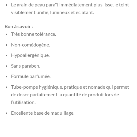
Le grain de peau paraît immédiatement plus lisse, le teint
visiblement unifié, lumineux et éclatant.
Bon à savoir :
Très bonne tolérance.
Non-
comédogène.
Hypoallergénique.
Sans paraben.
Formule parfumée.
Tube-pompe hygiénique, pratique et nomade qui permet
de doser parfaitement la quantité de produit lors de
l’utilisation.
Excellente base de maquillage.