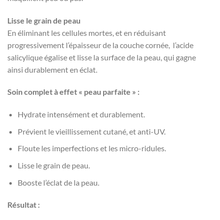
Lisse le grain de peau
En éliminant les cellules mortes, et en réduisant
progressivement l’épaisseur de la
couche cornée
, l’acide
salicylique égalise et lisse la surface de la peau, qui gagne
ainsi durablement en éclat.
Soin complet à effet « peau parfaite » :
Hydrate intensément et durablement.
Prévient le vieillissement cutané, et anti-UV.
Floute les imperfections et les micro-ridules.
Lisse le grain de peau.
Booste l’éclat de la peau.
Résultat :