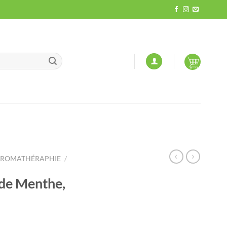
ROMATHÉRAPHIE
/
de Menthe,