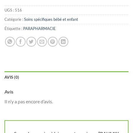
UGS :
516
Catégorie :
Soins spécifiques bébé et enfant
Étiquette :
PARAPHARMACIE
AVIS (0)
Avis
Il n’y a pas encore d’avis.