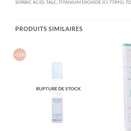
SORBIC ACID, TALC, TITANIUM DIOXIDE (CI 77891)
PRODUITS SIMILAIRES
-11%
RUPTURE DE STOCK