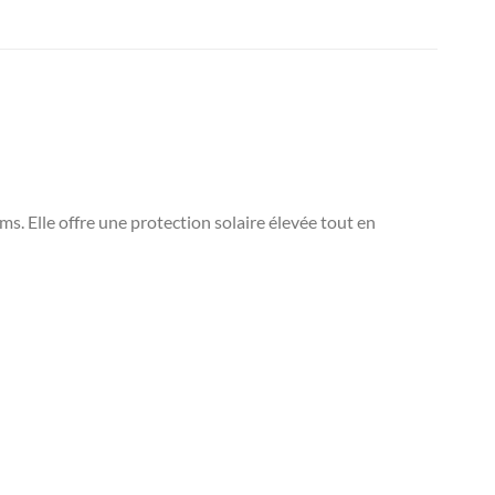
s. Elle offre une protection solaire élevée tout en