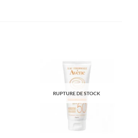
RUPTURE DE STOCK