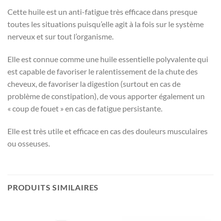
Cette huile est un anti-fatigue très efficace dans presque
toutes les situations puisqu’elle agit à la fois sur le système
nerveux et sur tout l’organisme.
Elle est connue comme une huile essentielle polyvalente qui
est capable de favoriser le ralentissement de la chute des
cheveux, de favoriser la digestion (surtout en cas de
problème de constipation), de vous apporter également un
« coup de fouet » en cas de fatigue persistante.
Elle est très utile et efficace en cas des douleurs musculaires
ou osseuses.
PRODUITS SIMILAIRES