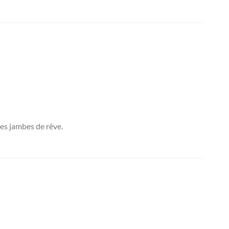
des jambes de rêve.