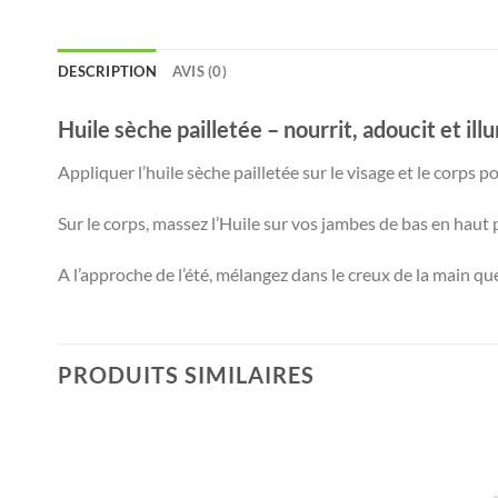
DESCRIPTION
AVIS (0)
Huile sèche pailletée – nourrit, adoucit et i
Appliquer l’huile sèche pailletée sur le visage et le corps po
Sur le corps, massez l’Huile sur vos jambes de bas en haut p
A l’approche de l’été, mélangez dans le creux de la main q
PRODUITS SIMILAIRES