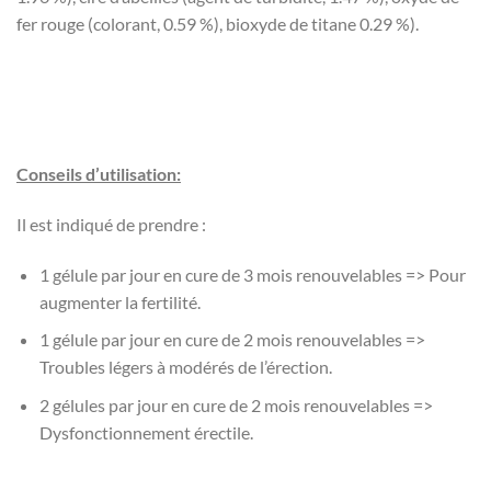
fer rouge (colorant, 0.59 %), bioxyde de titane 0.29 %).
Conseils d’utilisation:
Il est indiqué de prendre :
1 gélule par jour en cure de 3 mois renouvelables => Pour
augmenter la fertilité.
1 gélule par jour en cure de 2 mois renouvelables =>
Troubles légers à modérés de l’érection.
2 gélules par jour en cure de 2 mois renouvelables =>
Dysfonctionnement érectile.