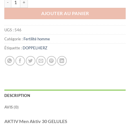
AJOUTER AU PANIER
UGS :
546
Catégorie :
Fertilité homme
Étiquette :
DOPPELHERZ
DESCRIPTION
AVIS (0)
AKTIV Men Aktiv 30 GELULES