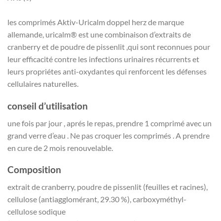
les comprimés Aktiv-Uricalm doppel herz de marque
allemande, uricalm® est une combinaison d’extraits de
cranberry et de poudre de pissenlit ,qui sont reconnues pour
leur efficacité contre les infections urinaires récurrents et
leurs propriétes anti-oxydantes qui renforcent les défenses
cellulaires naturelles.
conseil d’utilisation
une fois par jour , aprés le repas, prendre 1 comprimé avec un
grand verre d’eau . Ne pas croquer les comprimés . A prendre
en cure de 2 mois renouvelable.
Composition
extrait de cranberry, poudre de pissenlit (feuilles et racines),
cellulose (antiagglomérant, 29.30 %), carboxyméthyl-
cellulose sodique