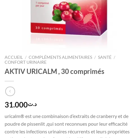
ACCUEIL
/
COMPLÉMENTS ALIMENTAIRES
/
SANTÉ
/
CONFORT URINAIRE
AKTIV URICALM , 30 comprimés
31.000
د.ت
uricalm® est une combinaison d’extraits de cranberry et de
poudre de pissenlit ,qui sont reconnues pour leur efficacité
contre les infections urinaires récurrents et leurs propriétes