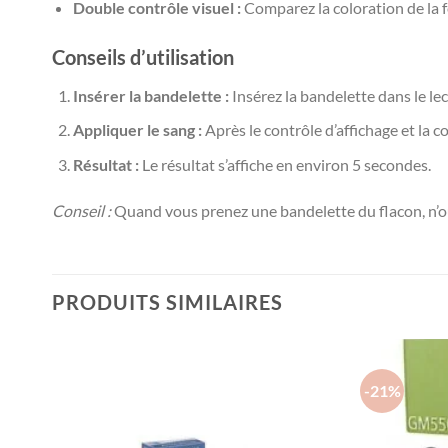
Double contrôle visuel :
Comparez la coloration de la f
Conseils d’utilisation
Insérer la bandelette :
Insérez la bandelette dans le le
Appliquer le sang :
Après le contrôle d’affichage et la c
Résultat :
Le résultat s’affiche en environ 5 secondes.
Conseil :
Quand vous prenez une bandelette du flacon, n’ou
PRODUITS SIMILAIRES
-21%