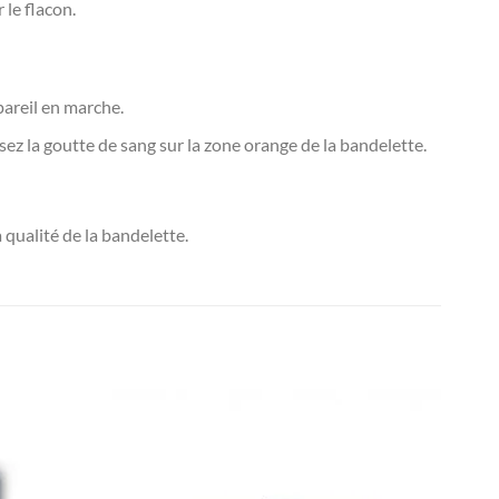
 le flacon.
pareil en marche.
sez la goutte de sang sur la zone orange de la bandelette.
qualité de la bandelette.