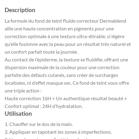
Description
La formule du fond de teint fluide correcteur Dermablend
allie une haute concentration en pigments pour une
correction optimale à une texture ultra-étirable, si légère
qu’elle fusionne avec la peau pour un résultat très naturel et
un confort parfait toute la journée.
Au contact de l’épiderme, la texture se fluidifie, offrant une
dispersion maximale de la couleur pour une correction
parfaite des défauts cutanés, sans créer de surcharges
localisées, ni d’effet masque sec. Ce fond de teint vous offre
une triple action :
Haute correction 16H + Un authentique résultat beauté +
Confort optimal : 24H d’hydratation.
Utilisation
1. Chauffer sur le dos de la main.
2. Appliquer en tapotant les zones à imperfections.