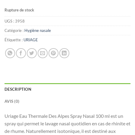
Rupture de stock
UGS :
3958
Catégorie :
Hygiène nasale
Étiquette :
URIAGE
DESCRIPTION
AVIS (0)
Uriage Eau Thermale Des Alpes Spray Nasal 100 ml est un
spray qui permet le lavage nasal quotidien en cas de rhinite et
de rhume. Naturellement isotonique, il est destiné aux