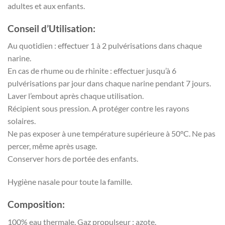
adultes et aux enfants.
Conseil d’Utilisation:
Au quotidien : effectuer 1 à 2 pulvérisations dans chaque
narine.
En cas de rhume ou de rhinite : effectuer jusqu’à 6
pulvérisations par jour dans chaque narine pendant 7 jours.
Laver l’embout après chaque utilisation.
Récipient sous pression. A protéger contre les rayons
solaires.
Ne pas exposer à une température supérieure à 50°C. Ne pas
percer, même après usage.
Conserver hors de portée des enfants.
Hygiène nasale pour toute la famille.
Composition:
100% eau thermale. Gaz propulseur : azote.