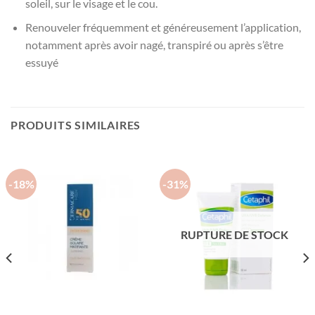
soleil, sur le visage et le cou.
Renouveler fréquemment et généreusement l’application,
notamment après avoir nagé, transpiré ou après s’être
essuyé
PRODUITS SIMILAIRES
-18%
-31%
RUPTURE DE STOCK