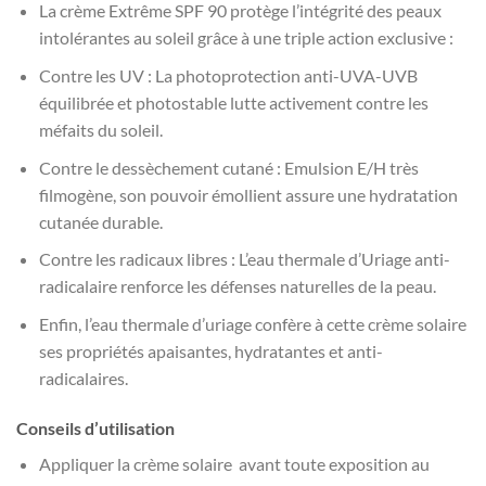
La crème Extrême SPF 90 protège l’intégrité des peaux
intolérantes au soleil grâce à une triple action exclusive :
Contre les UV : La photoprotection anti-UVA-UVB
équilibrée et photostable lutte activement contre les
méfaits du soleil.
Contre le dessèchement cutané : Emulsion E/H très
filmogène, son pouvoir émollient assure une hydratation
cutanée durable.
Contre les radicaux libres : L’eau thermale d’Uriage anti-
radicalaire renforce les défenses naturelles de la peau.
Enfin, l’eau thermale d’uriage confère à cette crème solaire
ses propriétés apaisantes, hydratantes et anti-
radicalaires.
Conseils d’utilisation
Appliquer la crème solaire avant toute exposition au