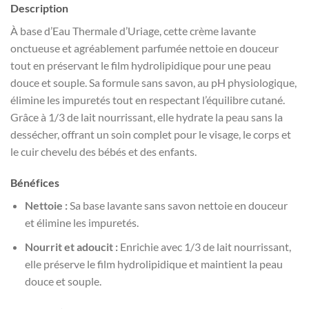
Description
À base d’Eau Thermale d’Uriage, cette crème lavante
onctueuse et agréablement parfumée nettoie en douceur
tout en préservant le film hydrolipidique pour une peau
douce et souple. Sa formule sans savon, au pH physiologique,
élimine les impuretés tout en respectant l’équilibre cutané.
Grâce à 1/3 de lait nourrissant, elle hydrate la peau sans la
dessécher, offrant un soin complet pour le visage, le corps et
le cuir chevelu des bébés et des enfants.
Bénéfices
Nettoie :
Sa base lavante sans savon nettoie en douceur
et élimine les impuretés.
Nourrit et adoucit :
Enrichie avec 1/3 de lait nourrissant,
elle préserve le film hydrolipidique et maintient la peau
douce et souple.