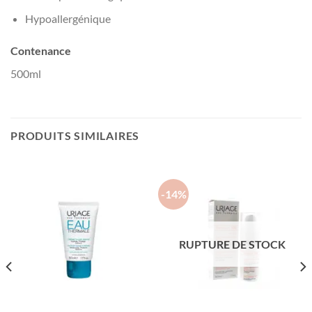
Hypoallergénique
Contenance
500ml
PRODUITS SIMILAIRES
-14%
RUPTURE DE STOCK