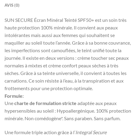
AVIS (0)
SUN SECURE Écran Minéral Teinté SPF50+ est un soin très
haute protection 100% minérale. Il convient aux peaux
intolérantes mais aussi aux femmes qui souhaitent se
maquiller au soleil toute l’année. Grâce à sa bonne couvrance,
les imperfections sont camouflées, le teint unifié toute la
journée. Il existe en deux versions : crème toucher sec peaux
normales à mixtes et crème confort peaux sèches à très
sèches. Grâce à sa teinte universelle, il convient à toutes les
carnations. Ce soin résiste à l’eau, à la transpiration et aux
frottements pour une protection optimale.
Formule:
Une
charte de formulation stricte
adaptée aux peaux
hypersensibles au soleil : Hypoallergénique. 100% protection
minérale. Non comédogène*. Sans paraben. Sans parfum.
Une formule triple action grâce à l’
Integral Secure