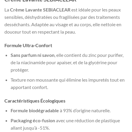
La
Crème Lavante SEBIACLEAR
est idéale pour les peaux
sensibles, déshydratées ou fragilisées par des traitements
desséchants. Adaptée au visage et au corps, elle nettoie en
douceur tout en respectant la peau.
Formule Ultra-Confort
Sans parfum ni savon
, elle contient du zinc pour purifier,
de la niacinamide pour apaiser, et de la glycérine pour
protéger.
Texture non moussante qui élimine les impuretés tout en
apportant confort.
Caractéristiques Écologiques
Formule biodégradable
à 93% d’origine naturelle.
Packaging éco-fusion
avec une réduction de plastique
allant jusqu’à -51%.