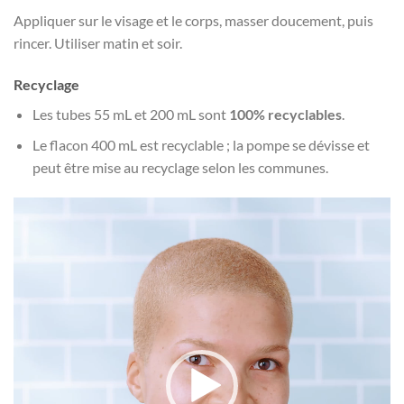
Appliquer sur le visage et le corps, masser doucement, puis
rincer. Utiliser matin et soir.
Recyclage
Les tubes 55 mL et 200 mL sont
100% recyclables
.
Le flacon 400 mL est recyclable ; la pompe se dévisse et
peut être mise au recyclage selon les communes.
Lecteur
vidéo