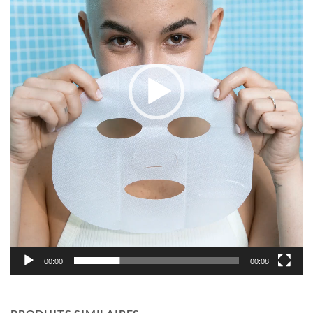
00:00
00:08