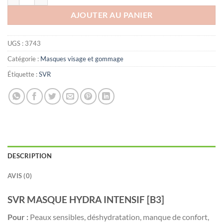
AJOUTER AU PANIER
UGS :
3743
Catégorie :
Masques visage et gommage
Étiquette :
SVR
DESCRIPTION
AVIS (0)
SVR MASQUE HYDRA INTENSIF [B3]
Pour :
Peaux sensibles, déshydratation, manque de confort,