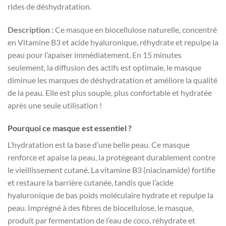
rides de déshydratation.
Description :
Ce masque en biocellulose naturelle, concentré
en Vitamine B3 et acide hyaluronique, réhydrate et repulpe la
peau pour l’apaiser immédiatement. En 15 minutes
seulement, la diffusion des actifs est optimale, le masque
diminue les marques de déshydratation et améliore la qualité
de la peau. Elle est plus souple, plus confortable et hydratée
après une seule utilisation !
Pourquoi ce masque est essentiel ?
L’hydratation est la base d’une belle peau. Ce masque
renforce et apaise la peau, la protégeant durablement contre
le vieillissement cutané. La vitamine B3 (niacinamide) fortifie
et restaure la barrière cutanée, tandis que l’acide
hyaluronique de bas poids moléculaire hydrate et repulpe la
peau. Imprégné à des fibres de biocellulose, le masque,
produit par fermentation de l’eau de coco, réhydrate et