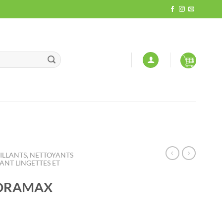
LLANTS, NETTOYANTS
NT LINGETTES ET
DRAMAX