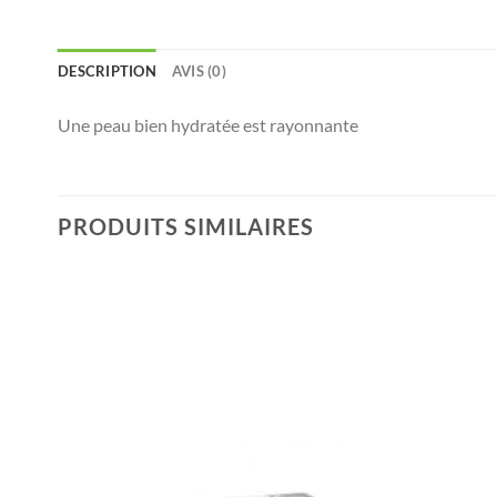
DESCRIPTION
AVIS (0)
Une peau bien hydratée est rayonnante
PRODUITS SIMILAIRES