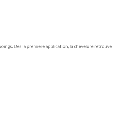
gs. Dès la première application, la chevelure retrouve