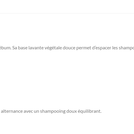
. Sa base lavante végétale douce permet d’espacer les shampooin
 en alternance avec un shampooing doux équilibrant.