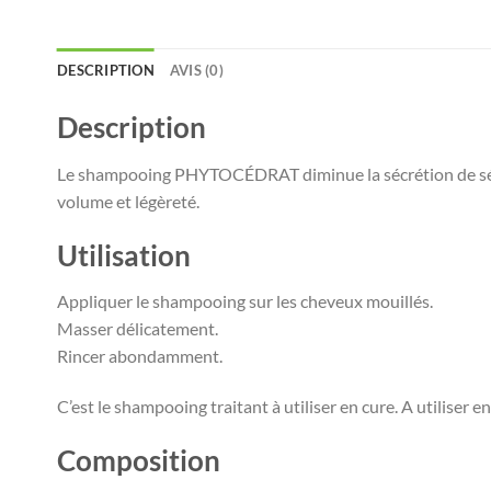
DESCRIPTION
AVIS (0)
Description
Le shampooing PHYTOCÉDRAT diminue la sécrétion de sébum
volume et légèreté.
Utilisation
Appliquer le shampooing sur les cheveux mouillés.
Masser délicatement.
Rincer abondamment.
C’est le shampooing traitant à utiliser en cure. A utiliser
Composition