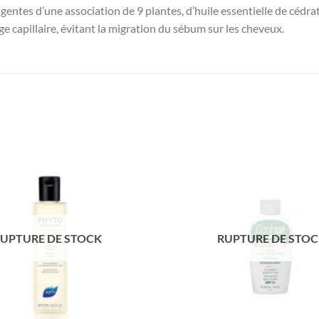
ntes d’une association de 9 plantes, d’huile essentielle de cédrat e
ige capillaire, évitant la migration du sébum sur les cheveux.
UPTURE DE STOCK
RUPTURE DE STO