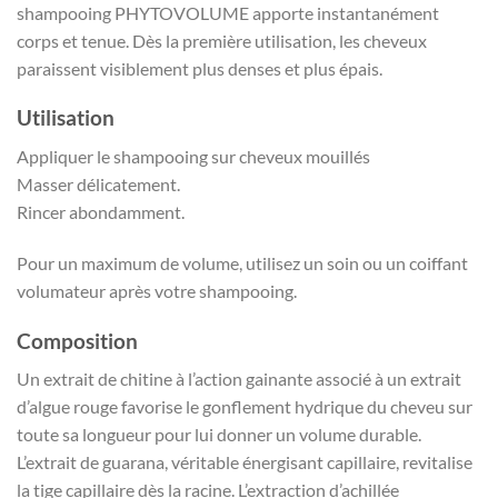
shampooing PHYTOVOLUME apporte instantanément
corps et tenue. Dès la première utilisation, les cheveux
paraissent visiblement plus denses et plus épais.
Utilisation
Appliquer le shampooing sur cheveux mouillés
Masser délicatement.
Rincer abondamment.
Pour un maximum de volume, utilisez un soin ou un coiffant
volumateur après votre shampooing.
Composition
Un extrait de chitine à l’action gainante associé à un extrait
d’algue rouge favorise le gonflement hydrique du cheveu sur
toute sa longueur pour lui donner un volume durable.
L’extrait de guarana, véritable énergisant capillaire, revitalise
la tige capillaire dès la racine. L’extraction d’achillée