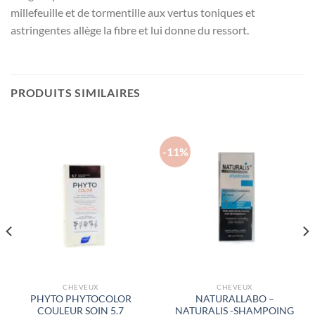
millefeuille et de tormentille aux vertus toniques et
astringentes allège la fibre et lui donne du ressort.
PRODUITS SIMILAIRES
-11%
CHEVEUX
CHEVEUX
PHYTO PHYTOCOLOR
NATURALLABO –
COULEUR SOIN 5.7
NATURALIS -SHAMPOING