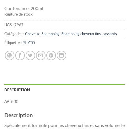
Contenance:
200ml
Rupture de stock
UGS :
7967
Catégories :
Cheveux
,
Shampoing
,
Shampoing cheveux fins, cassants
Étiquette :
PHYTO
DESCRIPTION
AVIS (0)
Description
Spécialement formulé pour les cheveux fins et sans volume, le