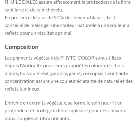
l’HUILE D’ALÈS assure efficacement la protection de la fibre
capillaire et du cuir chevelu.
En présence de plus de 50 % de cheveux blancs, il est
conseillé de mélanger une couleur naturelle à une couleur à
reflets pour un résultat optimal.
Composition
Les pigments végétaux de PHYTO COLOR sont utilisés
depuis l’Antiquité pour leurs propriétés colorantes : bois
d’Inde, bois du Brésil, garance, genêt, coréopsis. Leur haute
concentration assure une couleur éclatante de naturel et des
reflets lumineux.
Enrichie en extraits végétaux, sa formule soin nourrit en
profondeur et protège la fibre capillaire pour des cheveux
doux, souples et ultra brillants.