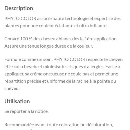
Description
PHYTO COLOR associe haute technologie et expertise des
plantes pour une couleur éclatante et ultra brillante :
Couvre 100 % des cheveux blancs dès la 1ère application.
Assure une tenue longue durée de la couleur.
Formulé comme un soin, PHYTO COLOR respecte le cheveu
et le cuir chevelu et minimise les risques d’allergies. Facile à
appliquer, sa crême onctueuse ne coule pas et permet une
répartition précise et uniforme de la racine à la pointe du
cheveu.
Utilisation
Se reporter à la notice.
Recommandée avant toute coloration ou décoloration,