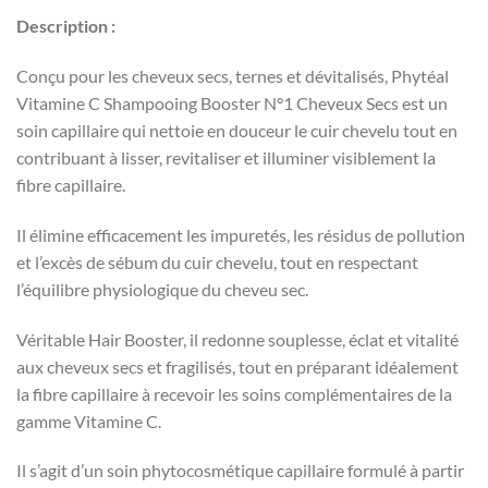
Description :
Conçu pour les cheveux secs, ternes et dévitalisés, Phytéal
Vitamine C Shampooing Booster N°1 Cheveux Secs est un
soin capillaire qui nettoie en douceur le cuir chevelu tout en
contribuant à lisser, revitaliser et illuminer visiblement la
fibre capillaire.
Il élimine efficacement les impuretés, les résidus de pollution
et l’excès de sébum du cuir chevelu, tout en respectant
l’équilibre physiologique du cheveu sec.
Véritable Hair Booster, il redonne souplesse, éclat et vitalité
aux cheveux secs et fragilisés, tout en préparant idéalement
la fibre capillaire à recevoir les soins complémentaires de la
gamme Vitamine C.
Il s’agit d’un soin phytocosmétique capillaire formulé à partir