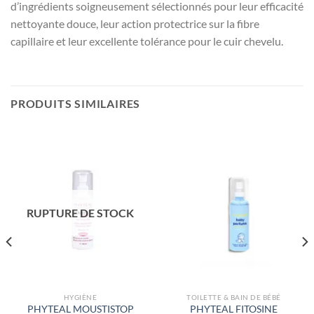
d’ingrédients soigneusement sélectionnés pour leur efficacité
nettoyante douce, leur action protectrice sur la fibre
capillaire et leur excellente tolérance pour le cuir chevelu.
PRODUITS SIMILAIRES
RUPTURE DE STOCK
HYGIÈNE
TOILETTE & BAIN DE BÉBÉ
PHYTEAL MOUSTISTOP
PHYTEAL FITOSINE