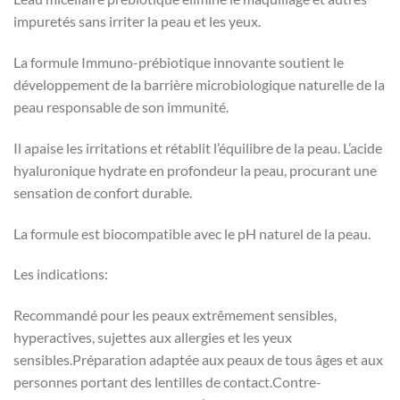
impuretés sans irriter la peau et les yeux.
La formule Immuno-prébiotique innovante soutient le
développement de la barrière microbiologique naturelle de la
peau responsable de son immunité.
Il apaise les irritations et rétablit l’équilibre de la peau. L’acide
hyaluronique hydrate en profondeur la peau, procurant une
sensation de confort durable.
La formule est biocompatible avec le pH naturel de la peau.
Les indications:
Recommandé pour les peaux extrêmement sensibles,
hyperactives, sujettes aux allergies et les yeux
sensibles.Préparation adaptée aux peaux de tous âges et aux
personnes portant des lentilles de contact.Contre-