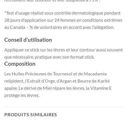
*Test d’usage réalisé sous contrôle dermatologique pendant
28 jours d’application sur 24 femmes en conditions extrêmes
au Canada – % de volontaires en accord avec l’allégation.
Conseil d’utilisation
Appliquer ce stick sur les lèvres et leur contour aussi souvent
que nécessaire, pratique avec son format stick.
Composition
Les Huiles Précieuses de Tournesol et de Macadamia
relipident, l’Extrait d’Orge, d’Argan et Beurre de Karité
apaise. Le dérivé de Miel répare les lèvres, la Vitamine E
protège les lèvres.
PRODUITS SIMILAIRES