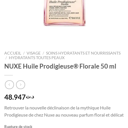
ACCUEIL
/
VISAGE
/
SOINS HYDRATANTS ET NOURRISSANTS
/
HYDRATANTS TOUTES PEAUX
NUXE Huile Prodigieuse® Florale 50 ml
48.947
د.ت
Retrouver la nouvelle déclinaison de la mythique Huile
Prodigieuse de chez Nuxe au nouveau parfum floral et délicat
Rupture de stock