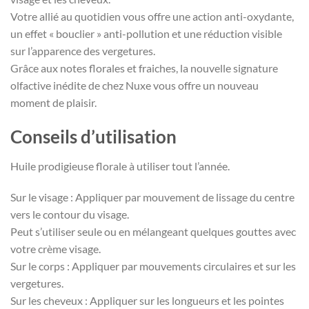
Votre allié au quotidien vous offre une action anti-oxydante,
un effet « bouclier » anti-pollution et une réduction visible
sur l’apparence des vergetures.
Grâce aux notes florales et fraiches, la nouvelle signature
olfactive inédite de chez Nuxe vous offre un nouveau
moment de plaisir.
Conseils d’utilisation
Huile prodigieuse florale à utiliser tout l’année.
Sur le visage :
Appliquer
par mouvement de lissage du centre
vers le contour du visage.
Peut
s’utiliser seule ou en mélangeant quelques gouttes avec
votre crème visage.
Sur le corps :
Appliquer
par mouvements circulaires et sur les
vergetures.
Sur les cheveux :
Appliquer
sur les longueurs et les pointes