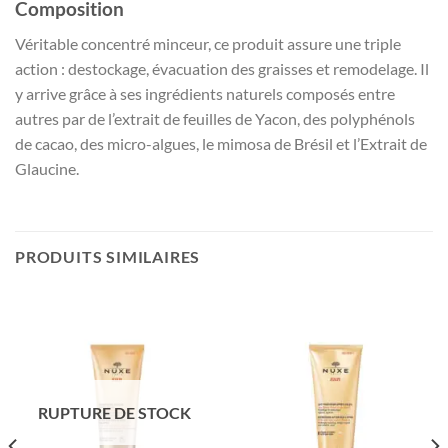
Composition
Véritable concentré minceur, ce produit assure une triple
action : destockage, évacuation des graisses et remodelage. Il
y arrive grâce à ses ingrédients naturels composés entre
autres par de l’extrait de feuilles de Yacon, des polyphénols
de cacao, des micro-algues, le mimosa de Brésil et l’Extrait de
Glaucine.
PRODUITS SIMILAIRES
RUPTURE DE STOCK