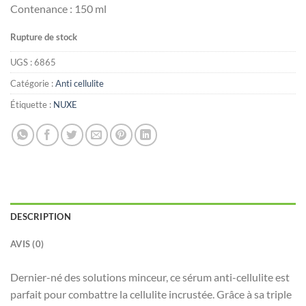
Contenance : 150 ml
Rupture de stock
UGS :
6865
Catégorie :
Anti cellulite
Étiquette :
NUXE
DESCRIPTION
AVIS (0)
Dernier-né des solutions minceur, ce sérum anti-cellulite est
parfait pour combattre la cellulite incrustée. Grâce à sa triple