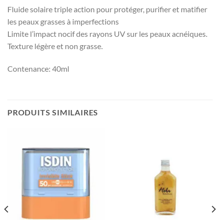
Fluide solaire triple action pour protéger, purifier et matifier
les peaux grasses à imperfections
Limite l’impact nocif des rayons UV sur les peaux acnéiques.
Texture légère et non grasse.
Contenance: 40ml
PRODUITS SIMILAIRES