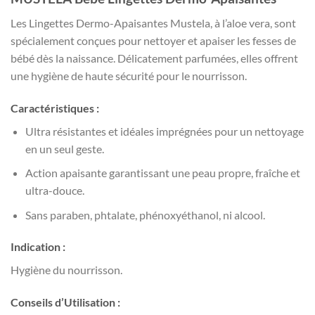
Les Lingettes Dermo-Apaisantes Mustela, à l’aloe vera, sont
spécialement conçues pour nettoyer et apaiser les fesses de
bébé dès la naissance. Délicatement parfumées, elles offrent
une hygiène de haute sécurité pour le nourrisson.
Caractéristiques :
Ultra résistantes et idéales imprégnées pour un nettoyage
en un seul geste.
Action apaisante garantissant une peau propre, fraîche et
ultra-douce.
Sans paraben, phtalate, phénoxyéthanol, ni alcool.
Indication :
Hygiène du nourrisson.
Conseils d’Utilisation :