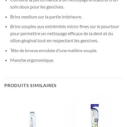
soin doux pour les gencives.
Brins medium sur la partie intérieure.
Brins souples aux extrémités micro-fines sur le pourtour
pour permettre un nettoyage efficace de la dent et du
sillon gingival tout en respectant les gencives.
Tête de brosse enrobée d’une matière souple.
Manche ergonomique.
PRODUITS SIMILAIRES