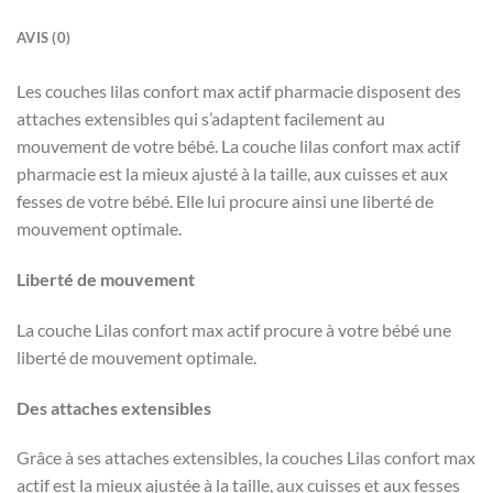
AVIS (0)
Les couches lilas confort max actif pharmacie disposent des
attaches extensibles qui s’adaptent facilement au
mouvement de votre bébé. La couche lilas confort max actif
pharmacie est la mieux ajusté à la taille, aux cuisses et aux
fesses de votre bébé. Elle lui procure ainsi une liberté de
mouvement optimale.
Liberté de mouvement
La couche Lilas confort max actif procure à votre bébé une
liberté de mouvement optimale.
Des attaches extensibles
Grâce à ses attaches extensibles, la couches Lilas confort max
actif est la mieux ajustée à la taille, aux cuisses et aux fesses