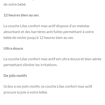
de votre bébé.
12 heures bien au sec
La couche Lilas confort max actif dispose d’un matelas
absorbant et des barrières anti fuites permettant à votre
bébé de rester jusqu’à 12 heures bien au sec.
Ultra douce
La couche Lilas confort max actif est ultra douce et bien aérée
permettant d’éviter les irritations.
De jolis motifs
Grâce à ses jolis motifs, la couche Lilas confort max actif
procure la joie à votre bébé.