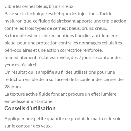
Cible les cernes bleus, bruns, creux
Basé sur la technique esthétique des injections d’acide
hyaluronique, ce fluide éclaircissant apporte une triple action
contre les trois types de cernes : bleus, bruns, creux.
Sa formule est enrichie en peptides bouclier anti-lumière
bleue, pour une protection contre les dommages cellulaires
péri-oculaires et une action correctrice renforcée.
Immédiatement l’éclat est révélé, dès 7 jours le contour des
yeux est éclairci.
Un résultat qui s’amplifie au fil des utilisations pour une
réduction visible de la surface et de la couleur des cernes dès
28 jours.
La texture active fluide fondant procure un effet lumière
embellisseur instantané.
Conseils d’utilisation
Appliquer une petite quantité de produit le matin et le soir
sur le contour des yeux.