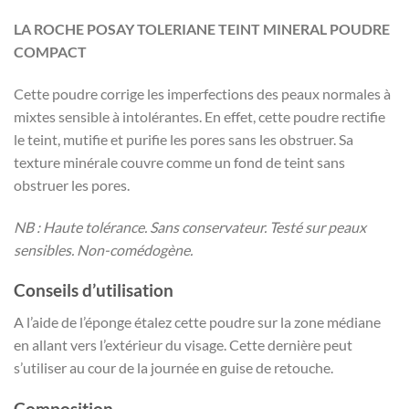
LA ROCHE POSAY TOLERIANE TEINT MINERAL POUDRE
COMPACT
Cette poudre corrige les imperfections des peaux normales à
mixtes sensible à intolérantes. En effet, cette poudre rectifie
le teint, mutifie et purifie les pores sans les obstruer. Sa
texture minérale couvre comme un fond de teint sans
obstruer les pores.
NB : Haute tolérance. Sans conservateur. Testé sur peaux
sensibles. Non-comédogène.
Conseils d’utilisation
A l’aide de l’éponge étalez cette poudre sur la zone médiane
en allant vers l’extérieur du visage. Cette dernière peut
s’utiliser au cour de la journée en guise de retouche.
Composition