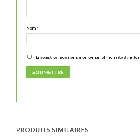
Nom
*
Enregistrer mon nom, mon e-mail et mon site dans le
PRODUITS SIMILAIRES