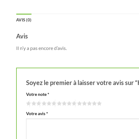
AVIS (0)
Avis
Il n’y a pas encore d’avis.
Soyez le premier à laisser votre avis sur
Votre note
*
Votre avis
*