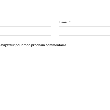
E-mail
*
 navigateur pour mon prochain commentaire.