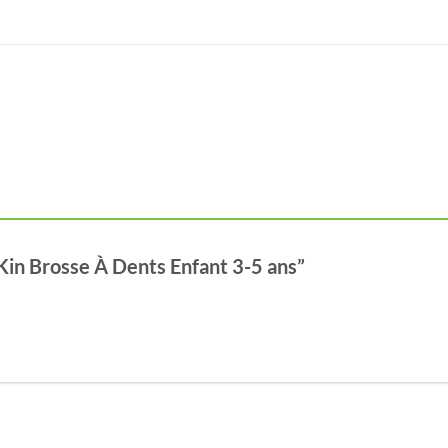
 “Kin Brosse À Dents Enfant 3-5 ans”