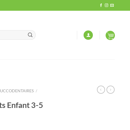
BUCCODENTAIRES
/
ts Enfant 3-5