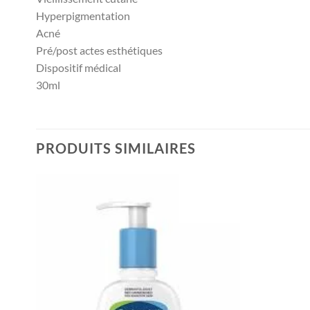
Hyperpigmentation
Acné
Pré/post actes esthétiques
Dispositif médical
30ml
PRODUITS SIMILAIRES