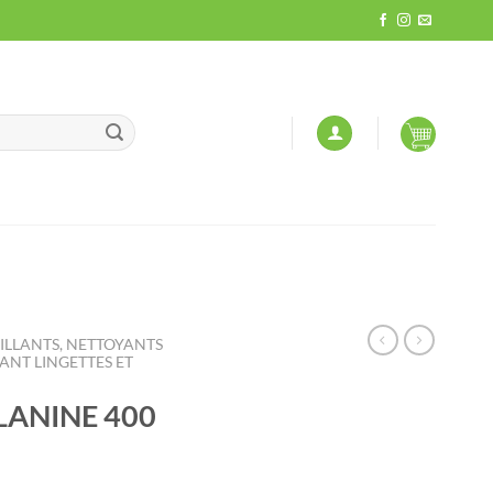
LLANTS, NETTOYANTS
NT LINGETTES ET
LANINE 400