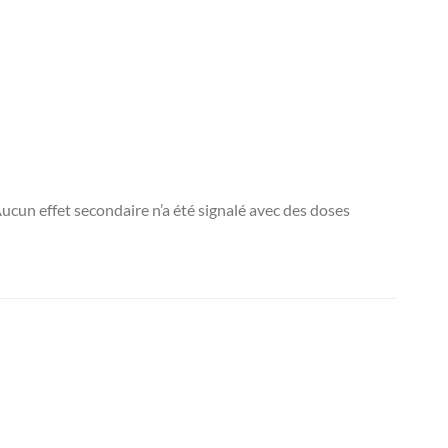
ucun effet secondaire n’a été signalé avec des doses