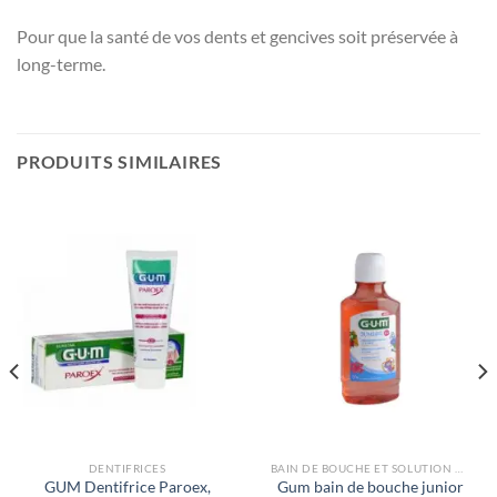
Pour que la santé de vos dents et gencives soit préservée à
long-terme.
PRODUITS SIMILAIRES
DENTIFRICES
BAIN DE BOUCHE ET SOLUTION GINGIVALE
GUM Dentifrice Paroex,
Gum bain de bouche junior