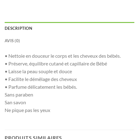
DESCRIPTION
AVIS (0)
• Nettoie en douceur le corps et les cheveux des bébés.
• Préserve, équilibre cutané et capillaire de Bébé
• Laisse la peau souple et douce
• Facilite le démêlage des cheveux
• Parfume délicatement les bébés.
Sans paraben
San savon
Ne pique pas les yeux
PRODUITS SIMILAIRES