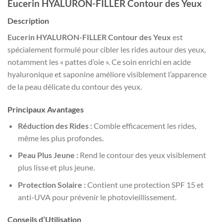
Eucerin HYALURON-FILLER Contour des Yeux
Description
Eucerin HYALURON-FILLER Contour des Yeux
est
spécialement formulé pour cibler les rides autour des yeux,
notamment les « pattes d’oie ». Ce soin enrichi en acide
hyaluronique et saponine améliore visiblement l’apparence
de la peau délicate du contour des yeux.
Principaux Avantages
Réduction des Rides :
Comble efficacement les rides,
même les plus profondes.
Peau Plus Jeune :
Rend le contour des yeux visiblement
plus lisse et plus jeune.
Protection Solaire :
Contient une protection SPF 15 et
anti-UVA pour prévenir le photovieillissement.
Conseils d’Utilisation